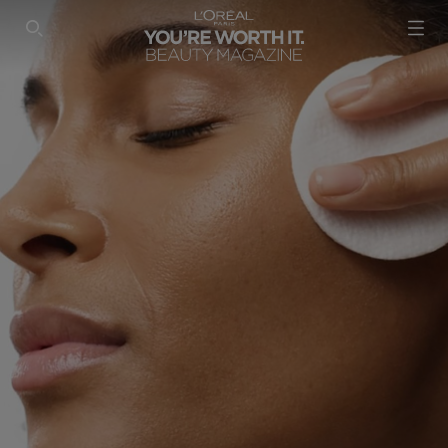
SEARCH THIS SITE