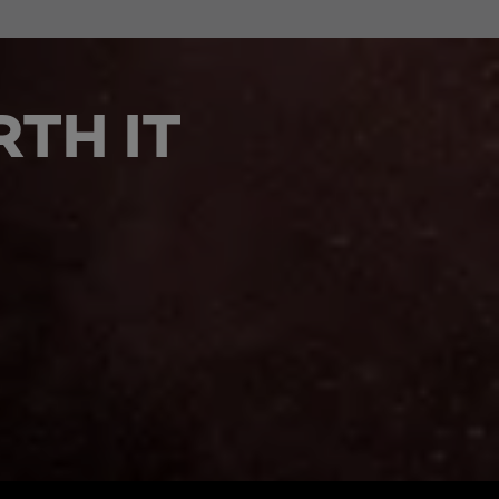
TH IT