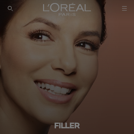
SEARCH THIS SITE
FILLER