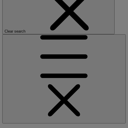
Clear search