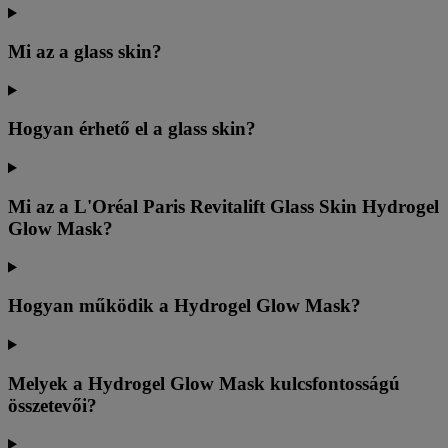
Mi az a glass skin?
Hogyan érhető el a glass skin?
Mi az a L'Oréal Paris Revitalift Glass Skin Hydrogel
Glow Mask?
Hogyan működik a Hydrogel Glow Mask?
Melyek a Hydrogel Glow Mask kulcsfontosságú
összetevői?