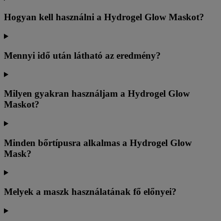
Hogyan kell használni a Hydrogel Glow Maskot?
Mennyi idő után látható az eredmény?
Milyen gyakran használjam a Hydrogel Glow
Maskot?
Minden bőrtípusra alkalmas a Hydrogel Glow
Mask?
Melyek a maszk használatának fő előnyei?