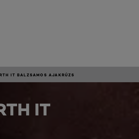
ORTH IT BALZSAMOS AJAKRÚZS
TH IT