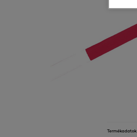
Termékadatok