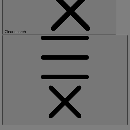
Clear search