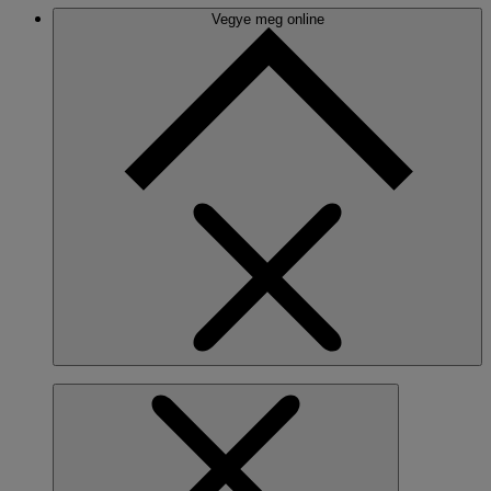
Vegye meg online