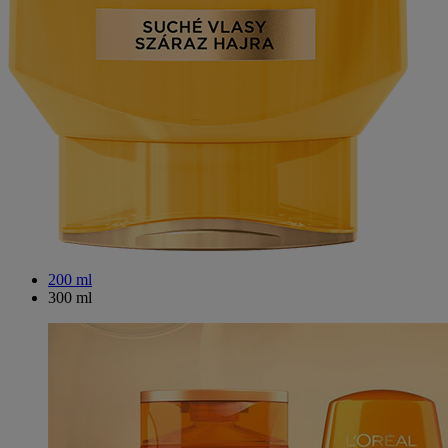
200 ml
300 ml