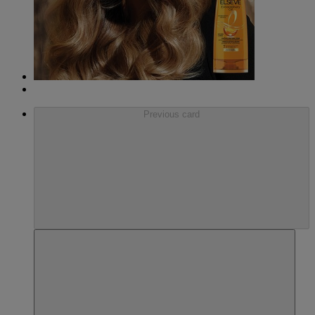
Previous card