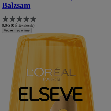
Balzsam
0,0/5 (0 Értékelések)
Vegye meg online