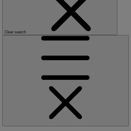
Clear search