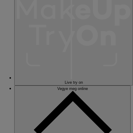
Live try on
Vegye meg online