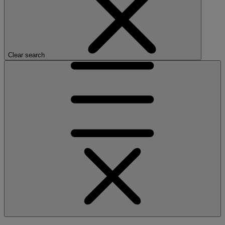
Clear search