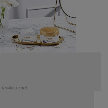
Previous card