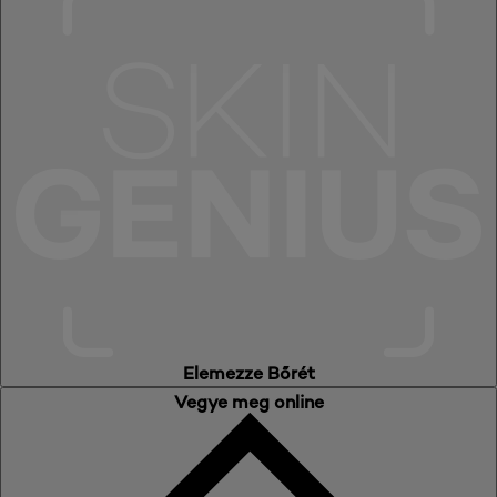
Elemezze Bőrét
Vegye meg online