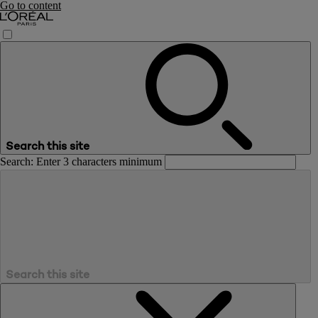
Go to content
Search this site
Search: Enter 3 characters minimum
Search this site