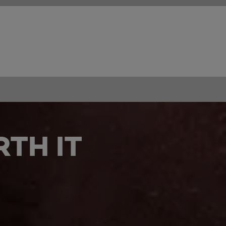
TH IT