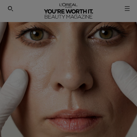
SEARCH THIS SITE