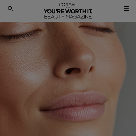
SEARCH THIS SITE