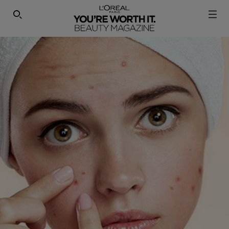
SEARCH THIS SITE