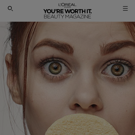
SEARCH THIS SITE