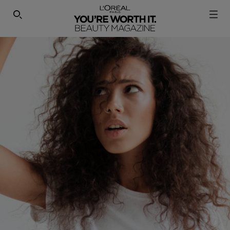
SEARCH THIS SITE