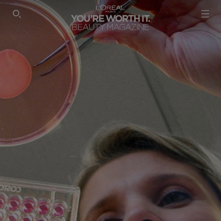
SEARCH THIS SITE