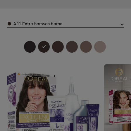
Color
4.11 Extra hamvas barna