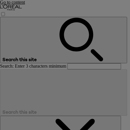
Go to content
Search this site
Search: Enter 3 characters minimum
Search this site