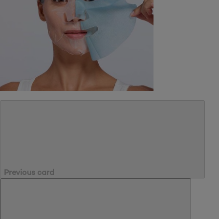
Previous card