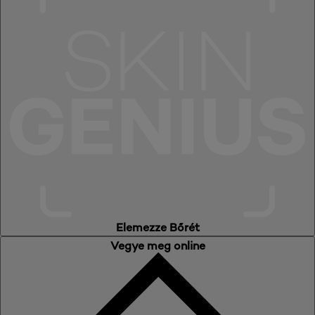
Elemezze Bőrét
Vegye meg online