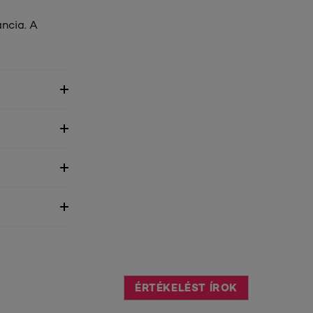
ancia. A
ÉRTÉKELÉST ÍROK