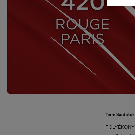
Termékadatok
FOLYÉKONY,