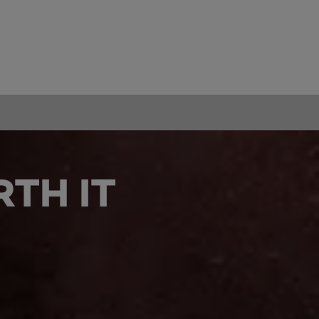
TH IT