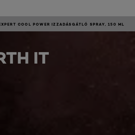
 EXPERT COOL POWER IZZADÁSGÁTLÓ SPRAY, 150 ML
TH IT