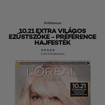
Préférence
10.21 EXTRA VILÁGOS
EZÜSTSZŐKE - PRÉFÉRENCE
HAJFESTÉK
0,0/5 (0 Értékelések)