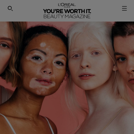
SEARCH THIS SITE