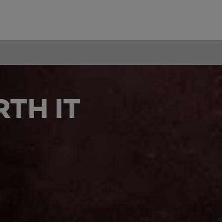
TH IT