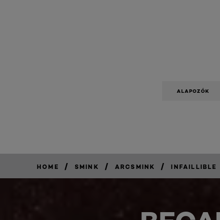
ALAPOZÓK
/
/
/
HOME
SMINK
ARCSMINK
INFAILLIBLE