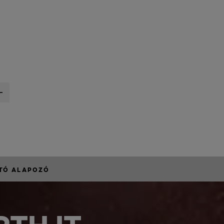
RTÓ ALAPOZÓ