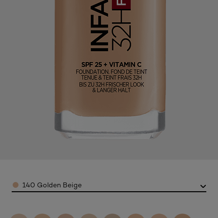
Color
140 Golden Beige