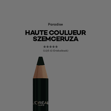
Paradise
HAUTE COULUEUR
SZEMCERUZA
0,0/5 (0 Értékelések)