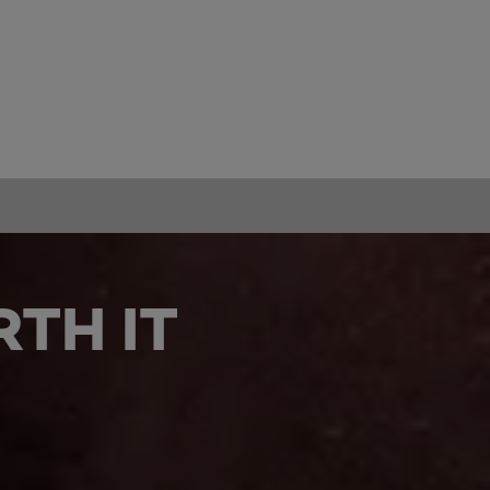
TH IT